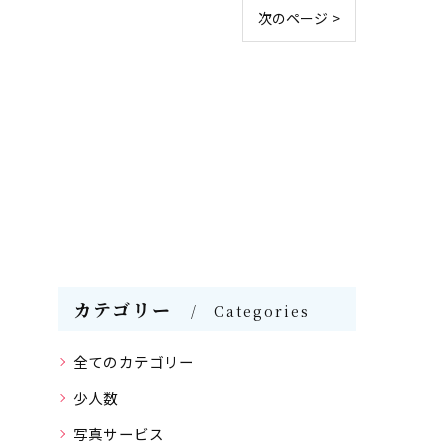
次のページ >
カテゴリー
Categories
全てのカテゴリー
少人数
写真サービス