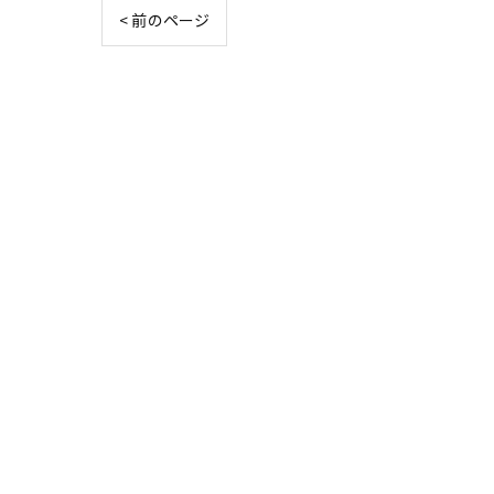
< 前のページ