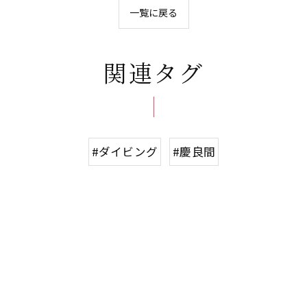
一覧に戻る
関連タグ
#ダイビング
#慶良間