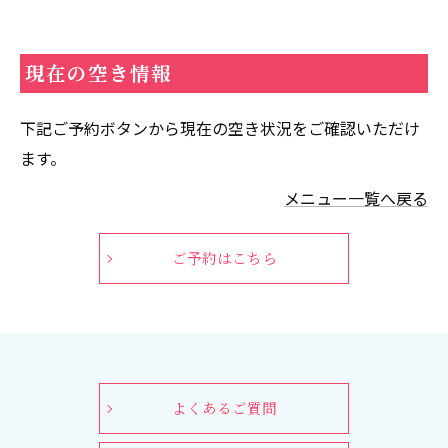
現在の空き情報
下記ご予約ボタンから現在の空き状況をご確認いただけ
ます。
メニュー一覧へ戻る
ご予約はこちら
よくあるご質問