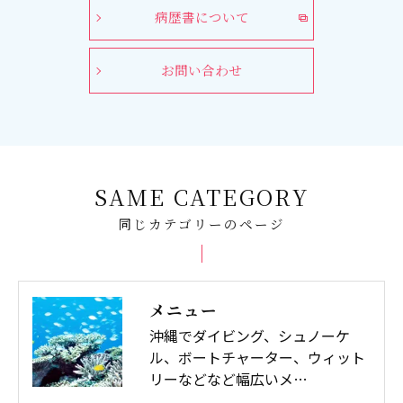
病歴書について
お問い合わせ
SAME CATEGORY
同じカテゴリーのページ
メニュー
沖縄でダイビング、シュノーケ
ル、ボートチャーター、ウィット
リーなどなど幅広いメ…