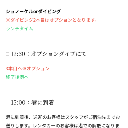
シュノーケルorダイビング
※ダイビング2本目はオプションとなります。
ランチタイム
12:30：オプションダイブにて
3本目へ※オプション
終了後港へ
15:00：港に到着
港に到着後、送迎のお客様はスタッフがご宿泊先までお
送りします。レンタカーのお客様は港での解散になりま