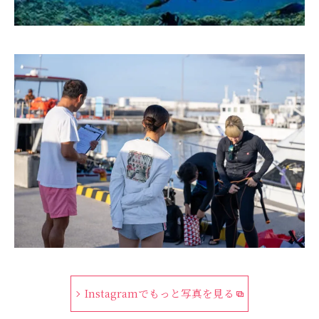
Instagramでもっと写真を見る