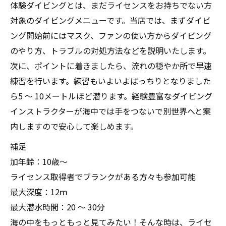
体験ダイビングとは、まだライセンスをお持ちでない方
対象のダイビングメニューです。当店では、まずダイビ
ング開始前にはマスク、ファンの使い方からダイビング
のやり方、トラブルの対処方法などを説明いたします。
次に、ポイントに着きましたら、流れの穏やか所で早速
練習を行います。練習もいよいよばっちりとなりました
ら5 ～ 10メートルほど潜ります。経験豊富なダイビング
インストラクターが海中では手をつないで別世界へと案
内しますので安心して楽しめます。
補足
加年齢：10歳～
ライセンス取得者でブランクがある方々も参加可能
最大深度：12ｍ
最大潜水時間：20 ～ 30分
海の中をもっともっと見てみたい！そんな時は、ライセ