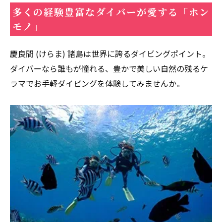
多くの経験豊富なダイバーが愛する「ホン
モノ」
慶良間 (けらま) 諸島は世界に誇るダイビングポイント。
ダイバーなら誰もが憧れる、豊かで美しい自然の残るケ
ラマでお手軽ダイビングを体験してみませんか。