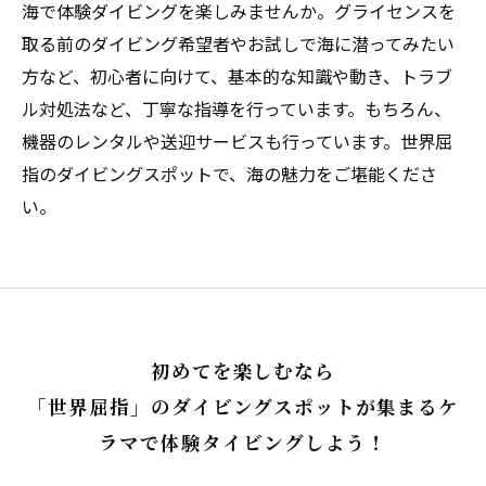
海で体験ダイビングを楽しみませんか。グライセンスを
取る前のダイビング希望者やお試しで海に潜ってみたい
方など、初心者に向けて、基本的な知識や動き、トラブ
ル対処法など、丁寧な指導を行っています。もちろん、
機器のレンタルや送迎サービスも行っています。世界屈
指のダイビングスポットで、海の魅力をご堪能くださ
い。
初めてを楽しむなら
「世界屈指」のダイビングスポットが集まるケ
ラマで体験タイビングしよう！