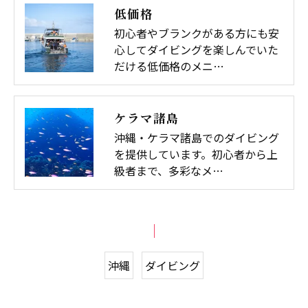
低価格
初心者やブランクがある方にも安
心してダイビングを楽しんでいた
だける低価格のメニ…
ケラマ諸島
沖縄・ケラマ諸島でのダイビング
を提供しています。初心者から上
級者まで、多彩なメ…
沖縄
ダイビング