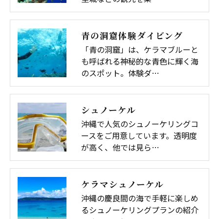
青の洞窟体験ダイビング
「青の洞窟」は、ケラマブルーと
も呼ばれる神秘的な青色に輝く海
のスポット。体験ダ…
シュノーケル
沖縄で人気のシュノーケリングコ
ースをご用意しています。透明度
が高く、他では見ら…
ケラマシュノーケル
沖縄の慶良間の海で手軽に楽しめ
るシュノーケリングプランの紹介