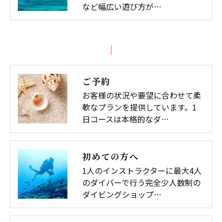
など幅広い遊び方が…
ご予約
お客様の状況や要望に合わせて柔
軟なプランを提供しています。1
日コースは本格的なダ…
初めての方へ
1人のインストラクターに最大4人
のダイバーで行う完全少人数制の
ダイビングショップ…