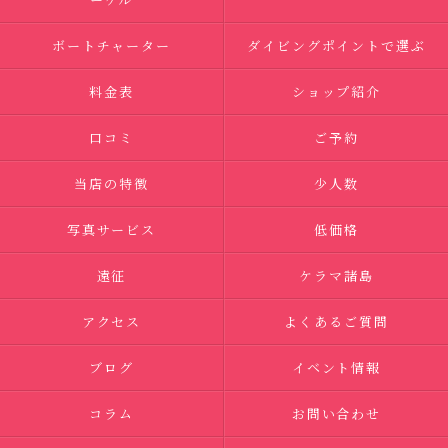
ボートチャーター
ダイビングポイントで選ぶ
料金表
ショップ紹介
口コミ
ご予約
当店の特徴
少人数
写真サービス
低価格
遠征
ケラマ諸島
アクセス
よくあるご質問
ブログ
イベント情報
コラム
お問い合わせ