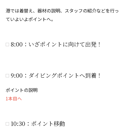
港では着替え、器材の説明、スタッフの紹介などを行っ
ていよいよポイントへ。
8:00：いざポイントに向けて出発！
9:00：ダイビングポイントへ到着！
ポイントの説明
1本目へ
10:30：ポイント移動