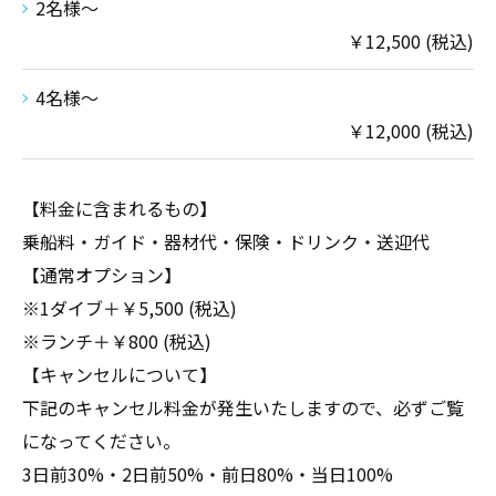
2名様〜
￥12,500 (税込)
4名様〜
￥12,000 (税込)
【料金に含まれるもの】
乗船料・ガイド・器材代・保険・ドリンク・送迎代
【通常オプション】
※1ダイブ＋￥5,500 (税込)
※ランチ＋￥800 (税込)
【キャンセルについて】
下記のキャンセル料金が発生いたしますので、必ずご覧
になってください。
3日前30%・2日前50%・前日80%・当日100%