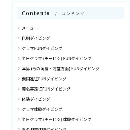
Contents
コンテンツ
メニュー
FUNダイビング
ケラマFUNダイビング
半日ケラマ (チービシ) FUNダイビング
本島 (青の洞窟・万座方面) FUNダイビング
粟国遠征FUNダイビング
渡名喜遠征FUNダイビング
体験ダイビング
ケラマ体験ダイビング
半日ケラマ (チービシ) 体験ダイビング
青の洞窟体験ダイビング