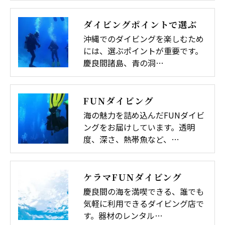
ダイビングポイントで選ぶ
沖縄でのダイビングを楽しむため
には、選ぶポイントが重要です。
慶良間諸島、青の洞…
FUNダイビング
海の魅力を詰め込んだFUNダイビ
ングをお届けしています。透明
度、深さ、熱帯魚など、…
ケラマFUNダイビング
慶良間の海を満喫できる、誰でも
気軽に利用できるダイビング店で
す。器材のレンタル…