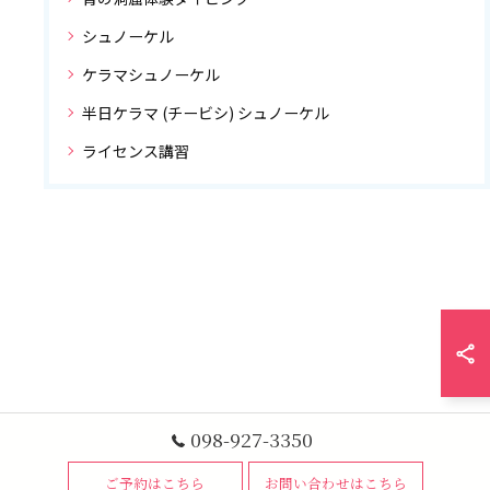
シュノーケル
ケラマシュノーケル
半日ケラマ (チービシ) シュノーケル
ライセンス講習
098-927-3350
ご予約はこちら
お問い合わせはこちら