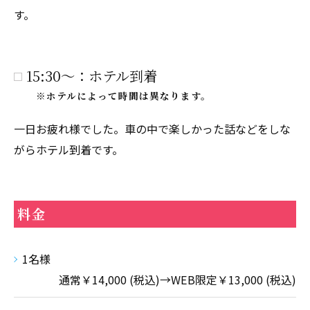
す。
15:30～：ホテル到着
※ホテルによって時間は異なります。
一日お疲れ様でした。車の中で楽しかった話などをしな
がらホテル到着です。
料金
1名様
通常￥14,000 (税込)→WEB限定￥13,000 (税込)