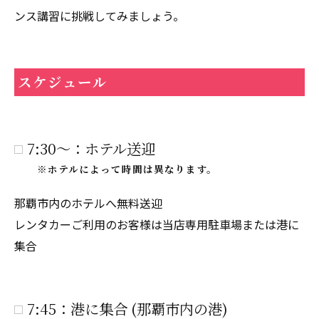
ンス講習に挑戦してみましょう。
スケジュール
7:30～：ホテル送迎
※ホテルによって時間は異なります。
那覇市内のホテルへ無料送迎
レンタカーご利用のお客様は当店専用駐車場または港に
集合
7:45：港に集合 (那覇市内の港)