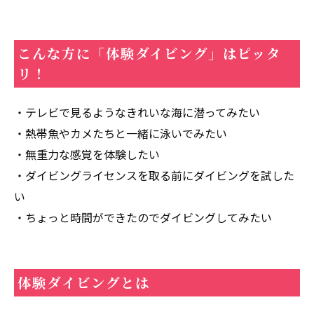
こんな方に「体験ダイビング」はピッタ
リ！
・テレビで見るようなきれいな海に潜ってみたい
・熱帯魚やカメたちと一緒に泳いでみたい
・無重力な感覚を体験したい
・ダイビングライセンスを取る前にダイビングを試した
い
・ちょっと時間ができたのでダイビングしてみたい
体験ダイビングとは