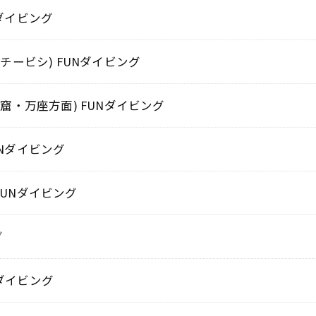
ダイビング
(チービシ) FUNダイビング
洞窟・万座方面) FUNダイビング
Nダイビング
UNダイビング
グ
ダイビング