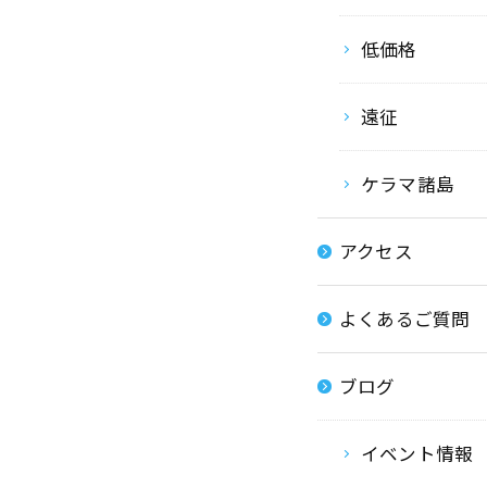
低価格
遠征
ケラマ諸島
アクセス
よくあるご質問
ブログ
イベント情報