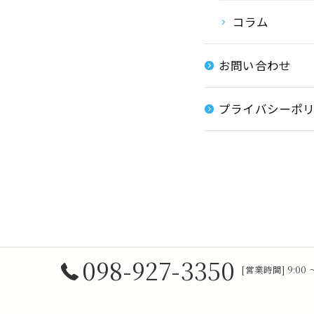
コラム
お問い合わせ
プライバシーポ
098-927-3350
[営業時間] 9:00 ～