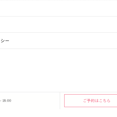
リシー
ご予約はこちら
 18:00