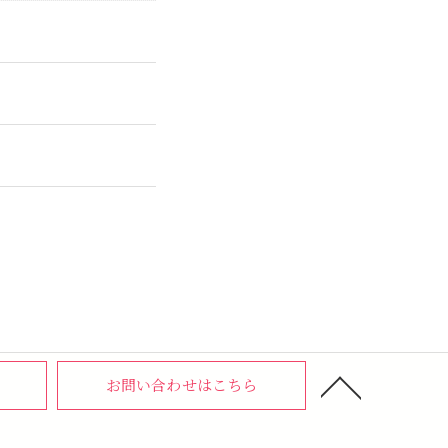
お問い合わせはこちら