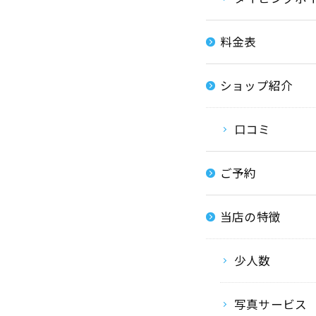
料金表
ショップ紹介
口コミ
ご予約
当店の特徴
少人数
写真サービス