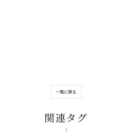
一覧に戻る
関連タグ