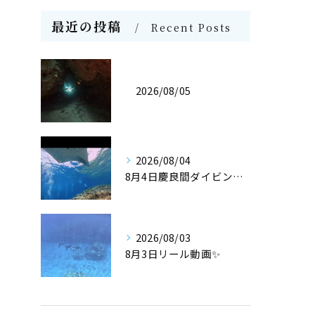
最近の投稿
Recent Posts
2026/08/05
2026/08/04
8月4日慶良間ダイビング🤿
2026/08/03
8月3日リール動画✨