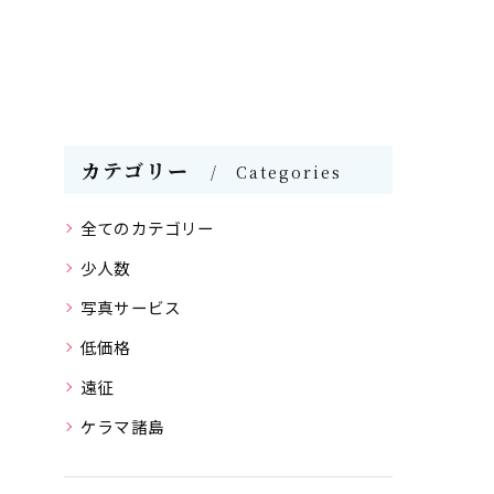
カテゴリー
Categories
全てのカテゴリー
少人数
写真サービス
低価格
遠征
ケラマ諸島