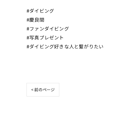
#ダイビング
#慶良間
#ファンダイビング
#写真プレゼント
#ダイビング好きな人と繋がりたい
< 前のページ