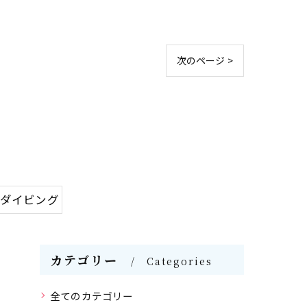
次のページ >
験ダイビング
カテゴリー
Categories
全てのカテゴリー