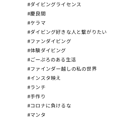
#ダイビングライセンス
#慶良間
#ケラマ
#ダイビング好きな人と繋がりたい
#ファンダイビング
#体験ダイビング
#ごーぷろのある生活
#ファインダー越しの私の世界
#インスタ映え
#ランチ
#手作り
#コロナに負けるな
#マンタ