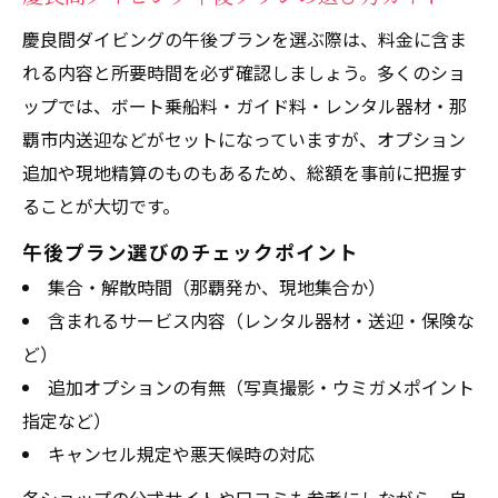
慶良間ダイビングの午後プランを選ぶ際は、料金に含ま
れる内容と所要時間を必ず確認しましょう。多くのショ
ップでは、ボート乗船料・ガイド料・レンタル器材・那
覇市内送迎などがセットになっていますが、オプション
追加や現地精算のものもあるため、総額を事前に把握す
ることが大切です。
午後プラン選びのチェックポイント
集合・解散時間（那覇発か、現地集合か）
含まれるサービス内容（レンタル器材・送迎・保険な
ど）
追加オプションの有無（写真撮影・ウミガメポイント
指定など）
キャンセル規定や悪天候時の対応