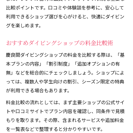
比較ポイントです。口コミや体験談を参考に、安心して
利用できるショップ選びを心がけると、快適にダイビン
グを楽しめます。
おすすめダイビングショップの料金比較術
慶良間ダイビングショップの料金を比較する際は、「基
本プランの内容」「割引制度」「追加オプションの有
無」などを総合的にチェックしましょう。ショップによ
っては、複数人や学生向けの割引、シーズン限定の特典
が利用できる場合もあります。
料金比較の流れとしては、まず主要ショップの公式サイ
トや口コミサイトでプラン内容を確認し、同条件で見積
もりを取ります。その際、含まれるサービスや追加料金
を一覧表などで整理すると分かりやすいです。