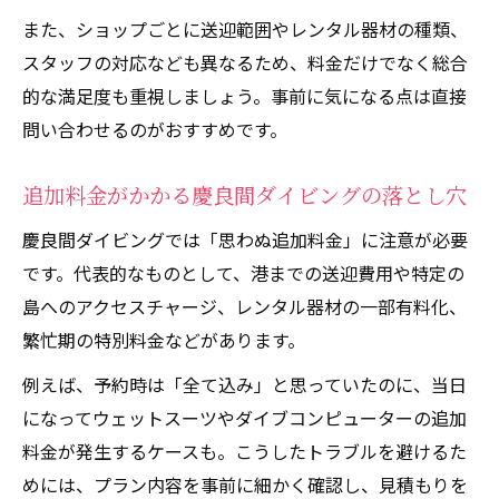
また、ショップごとに送迎範囲やレンタル器材の種類、
スタッフの対応なども異なるため、料金だけでなく総合
的な満足度も重視しましょう。事前に気になる点は直接
問い合わせるのがおすすめです。
追加料金がかかる慶良間ダイビングの落とし穴
慶良間ダイビングでは「思わぬ追加料金」に注意が必要
です。代表的なものとして、港までの送迎費用や特定の
島へのアクセスチャージ、レンタル器材の一部有料化、
繁忙期の特別料金などがあります。
例えば、予約時は「全て込み」と思っていたのに、当日
になってウェットスーツやダイブコンピューターの追加
料金が発生するケースも。こうしたトラブルを避けるた
めには、プラン内容を事前に細かく確認し、見積もりを