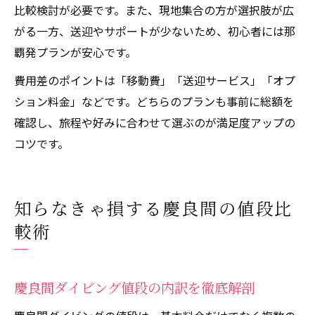
比較検討が必要です。また、現地集合の方が選択肢が広
がる一方、送迎やサポートが少ないため、初心者には那
覇発プランが安心です。
費用差のポイントは「移動費」「送迎サービス」「オプ
ション料金」などです。どちらのプランも事前に総額を
確認し、旅程や好みに合わせて選ぶのが満足度アップの
コツです。
知らなきゃ損する慶良間の値段比
較術
慶良間ダイビング値段の内訳を徹底解剖