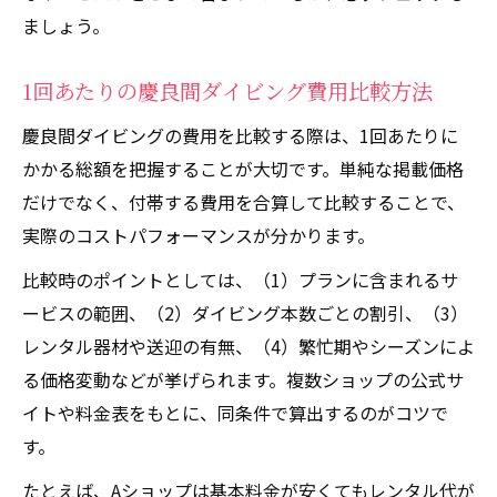
ましょう。
1回あたりの慶良間ダイビング費用比較方法
慶良間ダイビングの費用を比較する際は、1回あたりに
かかる総額を把握することが大切です。単純な掲載価格
だけでなく、付帯する費用を合算して比較することで、
実際のコストパフォーマンスが分かります。
比較時のポイントとしては、（1）プランに含まれるサ
ービスの範囲、（2）ダイビング本数ごとの割引、（3）
レンタル器材や送迎の有無、（4）繁忙期やシーズンによ
る価格変動などが挙げられます。複数ショップの公式サ
イトや料金表をもとに、同条件で算出するのがコツで
す。
たとえば、Aショップは基本料金が安くてもレンタル代が