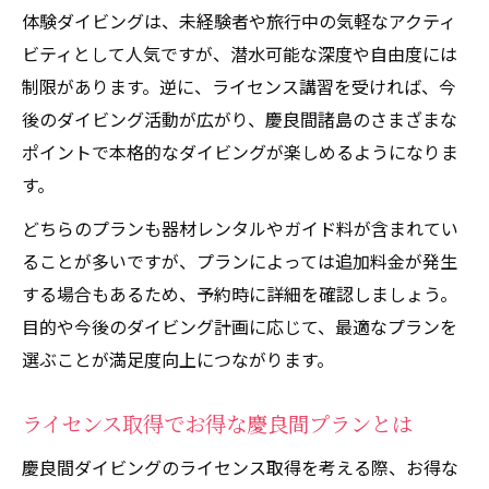
体験ダイビングは、未経験者や旅行中の気軽なアクティ
ビティとして人気ですが、潜水可能な深度や自由度には
制限があります。逆に、ライセンス講習を受ければ、今
後のダイビング活動が広がり、慶良間諸島のさまざまな
ポイントで本格的なダイビングが楽しめるようになりま
す。
どちらのプランも器材レンタルやガイド料が含まれてい
ることが多いですが、プランによっては追加料金が発生
する場合もあるため、予約時に詳細を確認しましょう。
目的や今後のダイビング計画に応じて、最適なプランを
選ぶことが満足度向上につながります。
ライセンス取得でお得な慶良間プランとは
慶良間ダイビングのライセンス取得を考える際、お得な