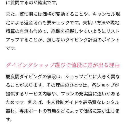
に質問するのが確実です。
また、繁忙期には価格が変動することや、キャンセル規
定による返金可否も要チェックです。支払い方法や現地
精算の有無も含めて、総額を把握しやすいようにリスト
アップすることが、損しないダイビング計画のポイント
です。
ダイビングショップ選びで値段に差が出る理由
慶良間ダイビングの値段は、ショップごとに大きく異な
ることがあります。その理由のひとつは、各ショップが
提供するサービス内容や、プランの充実度に違いがある
ためです。例えば、少人数制ガイドや高品質なレンタル
器材、専用ボートの有無などによって価格に差が生じま
す。