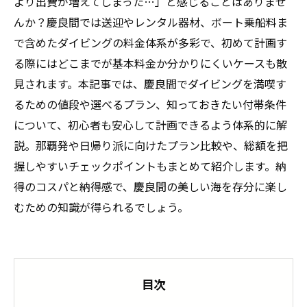
より出費が増えてしまった…」と感じることはありませ
んか？慶良間では送迎やレンタル器材、ボート乗船料ま
で含めたダイビングの料金体系が多彩で、初めて計画す
る際にはどこまでが基本料金か分かりにくいケースも散
見されます。本記事では、慶良間でダイビングを満喫す
るための値段や選べるプラン、知っておきたい付帯条件
について、初心者も安心して計画できるよう体系的に解
説。那覇発や日帰り派に向けたプラン比較や、総額を把
握しやすいチェックポイントもまとめて紹介します。納
得のコスパと納得感で、慶良間の美しい海を存分に楽し
むための知識が得られるでしょう。
目次