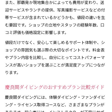
また、那覇発か現地集合かによっても費用が変わり、送
迎サービスやランチの提供、写真撮影サービスなどの付
帯サービスが含まれているかどうかも、値段の違いを生
む要因です。ショップの立地やスタッフの経験年数、口
コミ評価も価格設定に影響します。
値段だけでなく、安心して楽しめるサポート体制や、シ
ョップの雰囲気も選ぶ際の大切なポイントです。料金表
やプラン内容を比較し、自分にとってコストパフォーマ
ンスが高いショップを選ぶことが満足度アップにつなが
ります。
慶良間ダイビングのおすすめプラン比較ガイド
慶良間ダイビングには、体験ダイビング・ファンダイビ
ング・ライセンス取得コースなど、さまざまなプランが