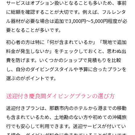
サービスはオプション扱いとなることも多いため、事前
に総額を確認することが大切です。例えば、フルレンタ
ル器材が必要な場合は追加で3,000円〜5,000円程度が必
要となることが多いです。
初心者の方は特に「何が含まれているか」「現地で追加
料金が発生しないか」をチェックしておくと、思わぬ出
費を防げます。いくつかのショップで見積もりを比較
し、自分のダイビングスタイルや予算に合ったプランを
選ぶのがポイントです。
送迎付き慶良間ダイビングプランの選び方
送迎付きプランは、那覇市内のホテルから港までの移動
も含まれているため、土地勘のない方や初めての沖縄旅
行でも安心して利用できます。送迎サービスが付いてい