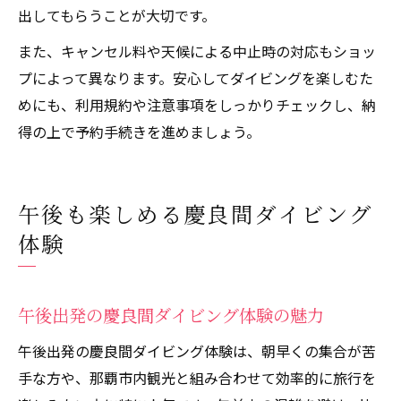
出してもらうことが大切です。
また、キャンセル料や天候による中止時の対応もショッ
プによって異なります。安心してダイビングを楽しむた
めにも、利用規約や注意事項をしっかりチェックし、納
得の上で予約手続きを進めましょう。
午後も楽しめる慶良間ダイビング
体験
午後出発の慶良間ダイビング体験の魅力
午後出発の慶良間ダイビング体験は、朝早くの集合が苦
手な方や、那覇市内観光と組み合わせて効率的に旅行を