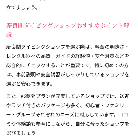
立てましょう。
慶良間ダイビングショップおすすめポイント解
説
慶良間ダイビングショップを選ぶ際は、料金の明瞭さ・
レンタル器材の品質・ガイドの経験値・安全対策などを
総合的にチェックすることが重要です。特に初めての方
は、事前説明や安全講習がしっかりしているショップを
選ぶと安心できます。
また、那覇発プランが充実しているショップでは、送迎
やランチ付きのパッケージも多く、初心者・ファミリ
ー・グループそれぞれのニーズに対応しています。口コ
ミや体験談も参考にしながら、自分に合ったショップを
選びましょう。