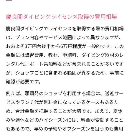
慶良間ダイビングライセンス取得の費用相場
慶良間ダイビングでライセンスを取得する際の費用相場
は、プラン内容やサービス範囲によって異なりますが、
おおよそ3万円台後半から6万円程度が一般的です。この
金額には講習費用、教材、申請料、ダイビング器材のレ
ンタル代、ボート乗船料などが含まれることが多いです
が、ショップごとに含まれる範囲が異なるため、事前に
確認が必要です。
例えば、那覇発のショップを利用する場合は、送迎サー
ビスやランチ代が別料金になっているケースもあるた
め、合計金額を把握することが大切です。加えて、夏休
みや連休などのハイシーズンには、料金が変動すること
もあるので、早めの予約やオフシーズンを狙うのも費用