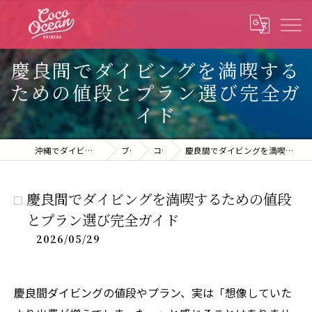
慶良間でダイビングを満喫する
ための値段とプラン選び完全ガ
イド
沖縄でダイビングならcoco ocean沖縄
ブログ
コラム
慶良間でダイビングを満喫するための値段とプラン選び完全ガイド
慶良間でダイビングを満喫するための値段
とプラン選び完全ガイド
2026/05/29
慶良間ダイビングの値段やプラン、実は「想像していた