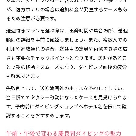
る場合、ダイビング料金に含まれていることが多いです
が、遠方ホテルの場合は追加料金が発生するケースもあ
るため注意が必要です。
送迎付きプランを選ぶ際は、出発時間や集合場所、送迎
範囲の詳細を事前に確認しましょう。また、複数人での
利用や家族連れの場合、送迎車の定員や荷物置き場の広
さも重要なチェックポイントとなります。送迎があるこ
とで朝の移動もスムーズになり、ダイビング前後の疲労
も軽減できます。
失敗例として、送迎範囲外のホテルを予約してしまい、
当日慌ててタクシー移動になったケースも見受けられま
す。予約前にダイビングショップへホテル名を伝えて確
認することをおすすめします。
午前・午後で変わる慶良間ダイビングの魅力