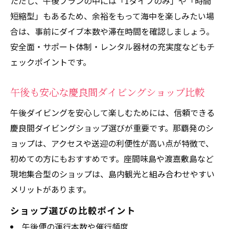
ただし、午後プランの中には「1ダイブのみ」や「時間
短縮型」もあるため、余裕をもって海中を楽しみたい場
合は、事前にダイブ本数や滞在時間を確認しましょう。
安全面・サポート体制・レンタル器材の充実度などもチ
ェックポイントです。
午後も安心な慶良間ダイビングショップ比較
午後ダイビングを安心して楽しむためには、信頼できる
慶良間ダイビングショップ選びが重要です。那覇発のシ
ョップは、アクセスや送迎の利便性が高い点が特徴で、
初めての方にもおすすめです。座間味島や渡嘉敷島など
現地集合型のショップは、島内観光と組み合わせやすい
メリットがあります。
ショップ選びの比較ポイント
午後便の運行本数や催行頻度