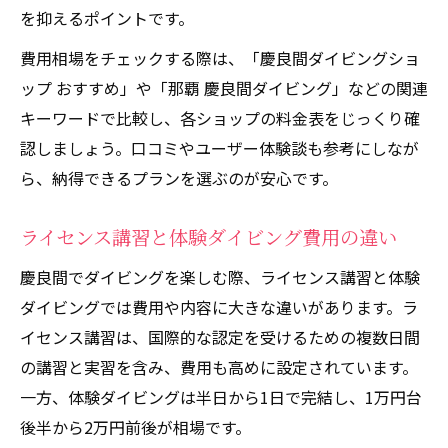
を抑えるポイントです。
費用相場をチェックする際は、「慶良間ダイビングショ
ップ おすすめ」や「那覇 慶良間ダイビング」などの関連
キーワードで比較し、各ショップの料金表をじっくり確
認しましょう。口コミやユーザー体験談も参考にしなが
ら、納得できるプランを選ぶのが安心です。
ライセンス講習と体験ダイビング費用の違い
慶良間でダイビングを楽しむ際、ライセンス講習と体験
ダイビングでは費用や内容に大きな違いがあります。ラ
イセンス講習は、国際的な認定を受けるための複数日間
の講習と実習を含み、費用も高めに設定されています。
一方、体験ダイビングは半日から1日で完結し、1万円台
後半から2万円前後が相場です。