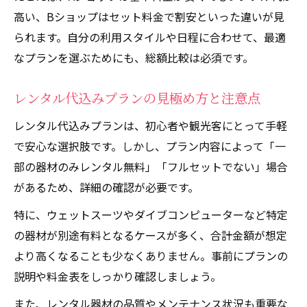
高い、Bショップはセット料金で割安といった違いが見
られます。自分の利用スタイルや日程に合わせて、最適
なプランを選ぶためにも、総額比較は必須です。
レンタル代込みプランの見極め方と注意点
レンタル代込みプランは、初心者や観光客にとって手軽
で安心な選択肢です。しかし、プラン内容によって「一
部の器材のみレンタル無料」「フルセットでない」場合
があるため、詳細の確認が必要です。
特に、ウェットスーツやダイブコンピューターなど特定
の器材が別途有料となるケースが多く、合計金額が想定
より高くなることも少なくありません。事前にプランの
説明や料金表をしっかり確認しましょう。
また、レンタル器材の品質やメンテナンス状況も重要な