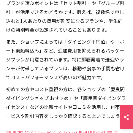
プランを選ぶポイントは「セット割引」や「グループ割
引」が活用できるかどうかです。例えば、複数名で申し
込むと1人あたりの費用が割安になるプランや、学生向
けの特別料金が設定されていることもあります。
また、ショップによっては「ダイビング＋宿泊」や「ボ
ート乗船料込み」など、追加費用を抑えられるパッケー
ジプランが用意されています。特に那覇発着で送迎やラ
ンチが付帯しているプランは、移動や食事の手間も省け
てコストパフォーマンスが高いのが魅力です。
初めての方やコスト重視の方は、各ショップの「慶良間
ダイビングショップ おすすめ」や「慶良間ダイビングラ
イセンス」などの比較サイトや口コミを活用し、付帯サ
ービスや割引内容をしっかり確認するとよいでしょう。