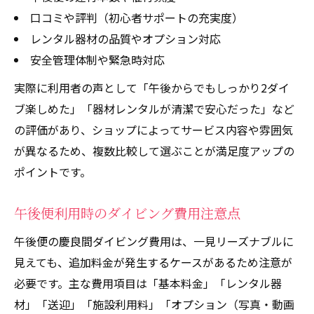
口コミや評判（初心者サポートの充実度）
レンタル器材の品質やオプション対応
安全管理体制や緊急時対応
実際に利用者の声として「午後からでもしっかり2ダイ
ブ楽しめた」「器材レンタルが清潔で安心だった」など
の評価があり、ショップによってサービス内容や雰囲気
が異なるため、複数比較して選ぶことが満足度アップの
ポイントです。
午後便利用時のダイビング費用注意点
午後便の慶良間ダイビング費用は、一見リーズナブルに
見えても、追加料金が発生するケースがあるため注意が
必要です。主な費用項目は「基本料金」「レンタル器
材」「送迎」「施設利用料」「オプション（写真・動画