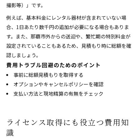
撮影等）」です。
例えば、基本料金にレンタル器材が含まれていない場
合、1日あたり数千円の追加が必要になる場合もありま
す。また、那覇市外からの送迎や、繁忙期の特別料金が
設定されていることもあるため、見積もり時に総額を確
認しましょう。
費用トラブル回避のためのポイント
事前に総額見積もりを取得する
オプションやキャンセルポリシーを確認
支払い方法と現地精算の有無をチェック
ライセンス取得にも役立つ費用知
識