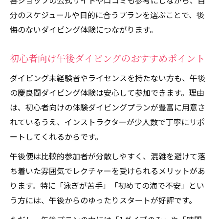
各ショップの公式サイトや口コミも参考にしながら、自
分のスケジュールや目的に合うプランを選ぶことで、後
悔のないダイビング体験につながります。
初心者向け午後ダイビングのおすすめポイント
ダイビング未経験者やライセンスを持たない方も、午後
の慶良間ダイビング体験は安心して参加できます。理由
は、初心者向けの体験ダイビングプランが豊富に用意さ
れているうえ、インストラクターが少人数で丁寧にサポ
ートしてくれるからです。
午後便は比較的参加者が分散しやすく、混雑を避けて落
ち着いた雰囲気でレクチャーを受けられるメリットがあ
ります。特に「泳ぎが苦手」「初めての海で不安」とい
う方には、午後からのゆったりスタートが好評です。