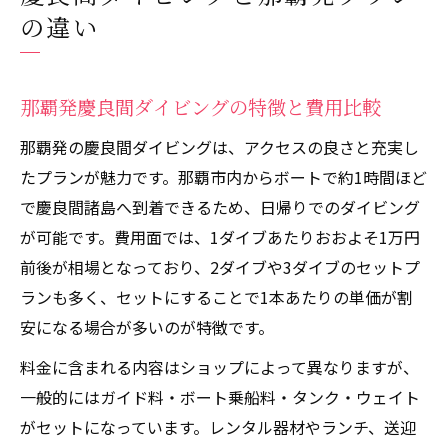
の違い
那覇発慶良間ダイビングの特徴と費用比較
那覇発の慶良間ダイビングは、アクセスの良さと充実し
たプランが魅力です。那覇市内からボートで約1時間ほど
で慶良間諸島へ到着できるため、日帰りでのダイビング
が可能です。費用面では、1ダイブあたりおおよそ1万円
前後が相場となっており、2ダイブや3ダイブのセットプ
ランも多く、セットにすることで1本あたりの単価が割
安になる場合が多いのが特徴です。
料金に含まれる内容はショップによって異なりますが、
一般的にはガイド料・ボート乗船料・タンク・ウェイト
がセットになっています。レンタル器材やランチ、送迎